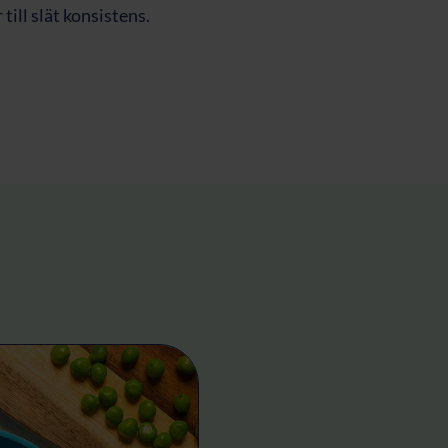
till slät konsistens.