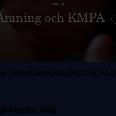
NÄSTA
Amning och KMPA