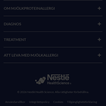
OM MJÖLKPROTEINALLERGI
DIAGNOS
TREATMENT
ATT LEVA MED MJÖLKALLERGI
© 2026 Nestlé Health Science. Alla rättigheter förbehållna.
Användarvillkor
Integritetspolicy
Cookies
Tillgänglighetsförklaring