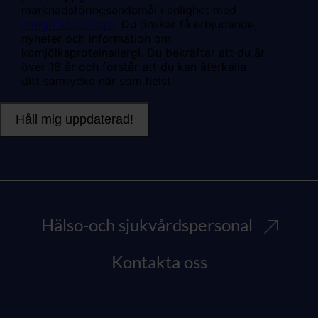
Hälso-och sjukvårdspersonal
Kontakta oss