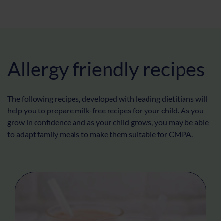
Allergy friendly recipes
The following recipes, developed with leading dietitians will
help you to prepare milk-free recipes for your child. As you
grow in confidence and as your child grows, you may be able
to adapt family meals to make them suitable for CMPA.