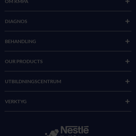
OM KMPA
DIAGNOS
BEHANDLING
OUR PRODUCTS
UTBILDNINGSCENTRUM
VERKTYG