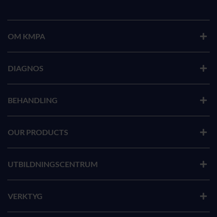
OM KMPA
DIAGNOS
BEHANDLING
OUR PRODUCTS
UTBILDNINGSCENTRUM
VERKTYG