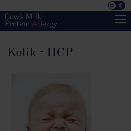
Kolik - HCP