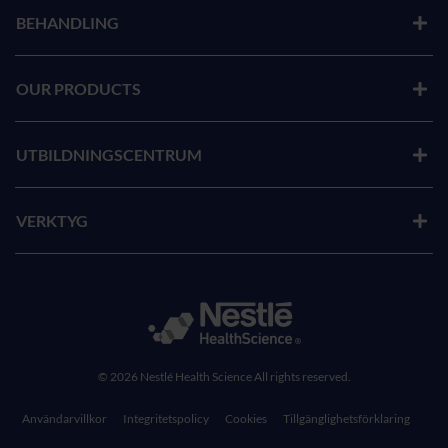
BEHANDLING
OUR PRODUCTS
UTBILDNINGSCENTRUM
VERKTYG
© 2026 Nestlé Health Science All rights reserved.
Användarvillkor
Integritetspolicy
Cookies
Tillgänglighetsförklaring